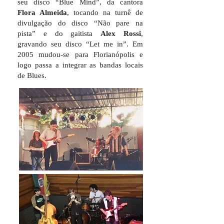
seu disco “Blue Mind”, da cantora
Flora Almeida
, tocando na turnê de
divulgação do disco “Não pare na
pista” e do gaitista
Alex Rossi
,
gravando seu disco “Let me in”. Em
2005 mudou-se para Florianópolis e
logo passa a integrar as bandas locais
de Blues.