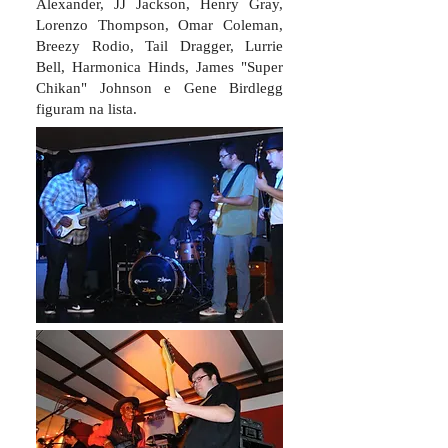
Alexander, JJ Jackson, Henry Gray,
Lorenzo Thompson, Omar Coleman,
Breezy Rodio, Tail Dragger, Lurrie
Bell, Harmonica Hinds, James "Super
Chikan" Johnson e Gene Birdlegg
figuram na lista.