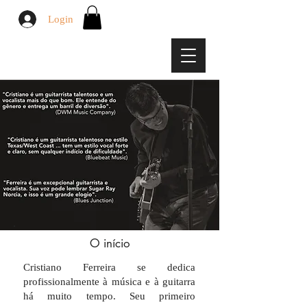
Login
O início
Cristiano Ferreira se dedica
profissionalmente à música e à guitarra
há muito tempo. Seu primeiro