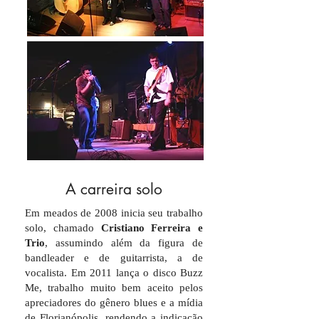
A carreira solo
Em meados de 2008 inicia seu trabalho
solo, chamado
Cristiano Ferreira e
Trio
, assumindo além da figura de
bandleader e de guitarrista, a de
vocalista. Em 2011 lança o disco Buzz
Me, trabalho muito bem aceito pelos
apreciadores do gênero blues e a mídia
de Florianópolis, rendendo a indicação