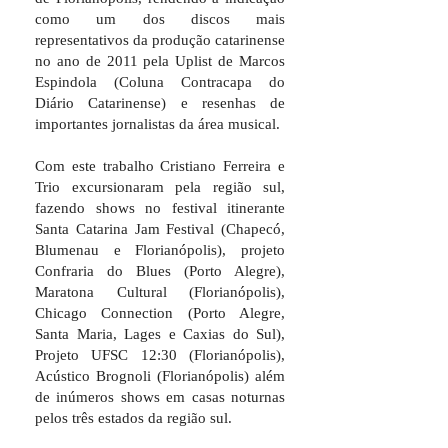
como um dos discos mais
representativos da produção catarinense
no ano de 2011 pela Uplist de Marcos
Espindola (Coluna Contracapa do
Diário Catarinense) e resenhas de
importantes jornalistas da área musical.
Com este trabalho Cristiano Ferreira e
Trio excursionaram pela região sul,
fazendo shows no festival itinerante
Santa Catarina Jam Festival (Chapecó,
Blumenau e Florianópolis), projeto
Confraria do Blues (Porto Alegre),
Maratona Cultural (Florianópolis),
Chicago Connection (Porto Alegre,
Santa Maria, Lages e Caxias do Sul),
Projeto UFSC 12:30 (Florianópolis),
Acústico Brognoli (Florianópolis) além
de inúmeros shows em casas noturnas
pelos três estados da região sul.