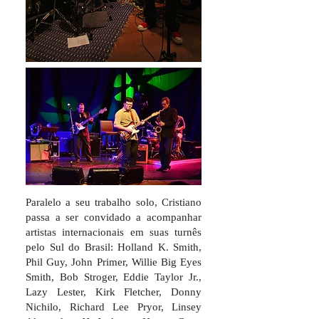
Paralelo a seu trabalho solo, Cristiano
passa a ser convidado a acompanhar
artistas internacionais em suas turnês
pelo Sul do Brasil: Holland K. Smith,
Phil Guy, John Primer, Willie Big Eyes
Smith, Bob Stroger, Eddie Taylor Jr.,
Lazy Lester, Kirk Fletcher, Donny
Nichilo, Richard Lee Pryor, Linsey