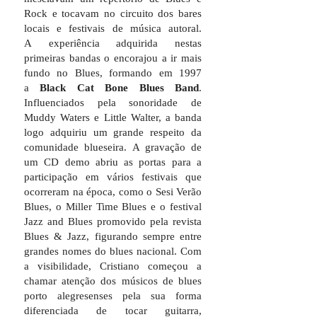
Rock e tocavam no circuito dos bares
locais e festivais de música autoral.
A experiência adquirida nestas
primeiras bandas o encorajou a ir mais
fundo no Blues, formando em 1997
a
Black Cat Bone Blues Band
.
Influenciados pela sonoridade de
Muddy Waters e Little Walter, a banda
logo adquiriu um grande respeito da
comunidade blueseira. A gravação de
um CD demo abriu as portas para a
participação em vários festivais que
ocorreram na época, como o Sesi Verão
Blues, o Miller Time Blues e o festival
Jazz and Blues promovido pela revista
Blues & Jazz, figurando sempre entre
grandes nomes do blues nacional. Com
a visibilidade, Cristiano começou a
chamar atenção dos músicos de blues
porto alegresenses pela sua forma
diferenciada de tocar guitarra,