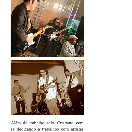
Além do trabalho solo, Cristiano vem
se dedicando a trabalhos com artistas