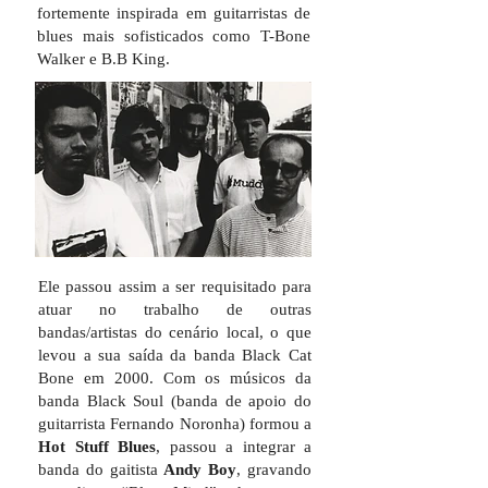
fortemente inspirada em guitarristas de
blues mais sofisticados como T-Bone
Walker e B.B King.
Ele passou assim a ser requisitado para
atuar no trabalho de outras
bandas/artistas do cenário local, o que
levou a sua saída da banda Black Cat
Bone em 2000. Com os músicos da
banda Black Soul (banda de apoio do
guitarrista Fernando Noronha) formou a
Hot Stuff Blues
, passou a integrar a
banda do gaitista
Andy Boy
, gravando